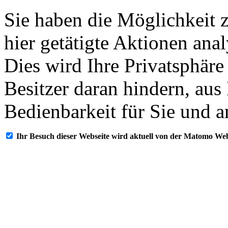
Sie haben die Möglichkeit 
hier getätigte Aktionen ana
Dies wird Ihre Privatsphäre
Besitzer daran hindern, aus
Bedienbarkeit für Sie und a
Ihr Besuch dieser Webseite wird aktuell von der Matomo Web